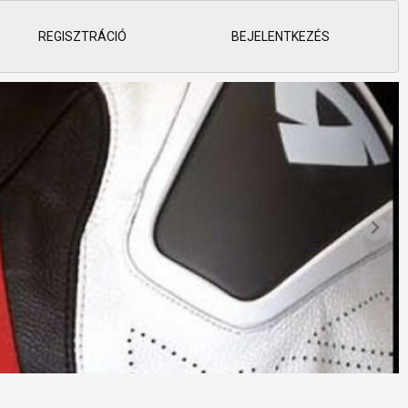
REGISZTRÁCIÓ
BEJELENTKEZÉS