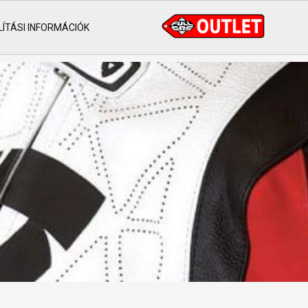
ÍTÁSI INFORMÁCIÓK