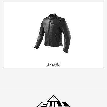
dzseki