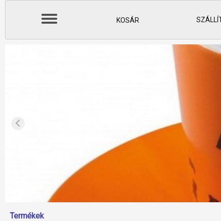
SZÁLLÍ
KOSÁR
Termékek