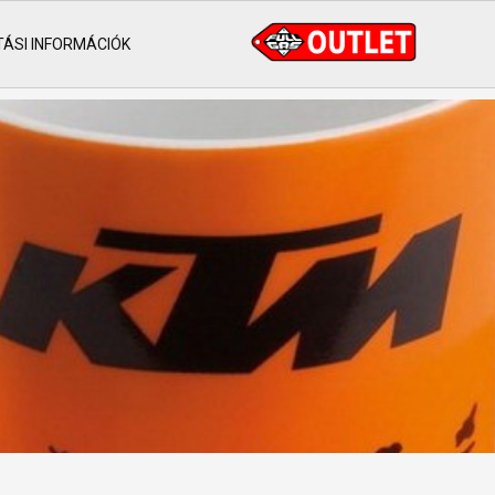
TÁSI INFORMÁCIÓK