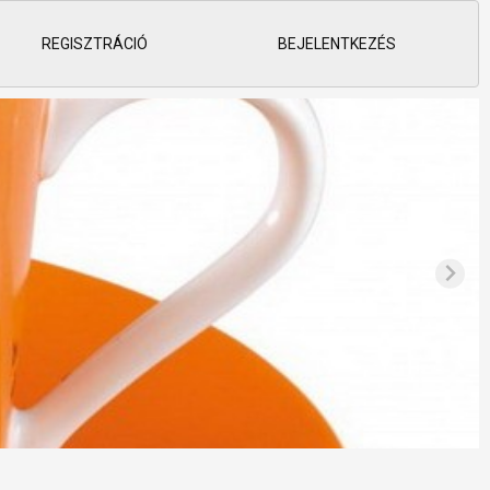
REGISZTRÁCIÓ
BEJELENTKEZÉS