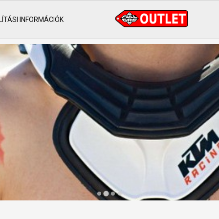
ÍTÁSI INFORMÁCIÓK