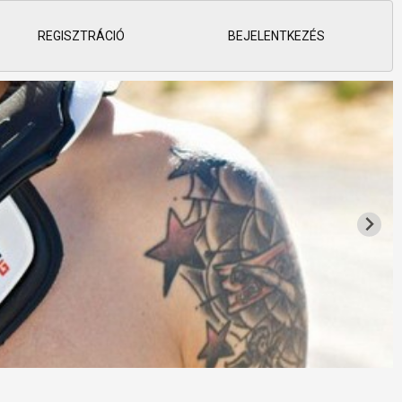
REGISZTRÁCIÓ
BEJELENTKEZÉS