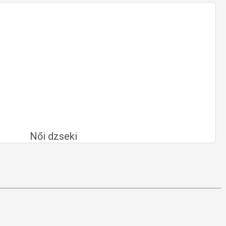
Női dzseki