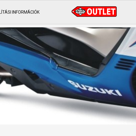
ÍTÁSI INFORMÁCIÓK