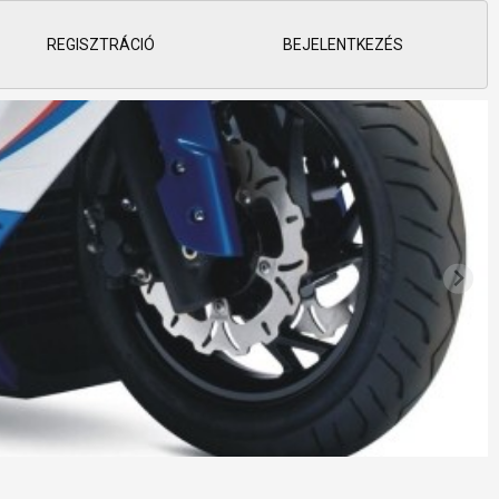
REGISZTRÁCIÓ
BEJELENTKEZÉS