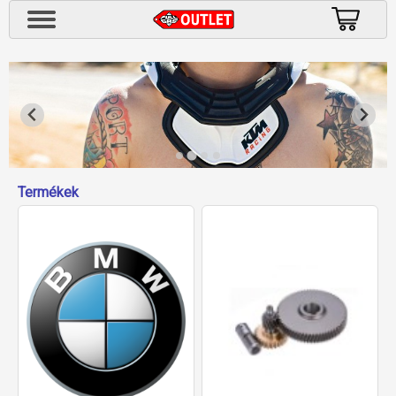
Termékek