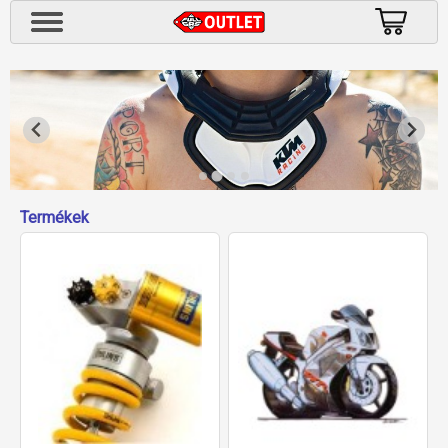
Termékek