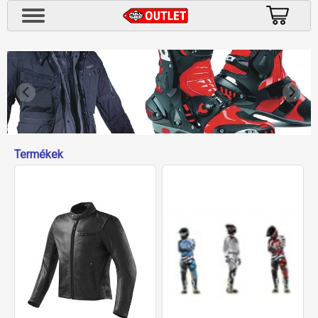
Termékek