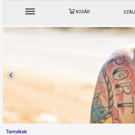
KOSÁR
SZÁLL
Termékek