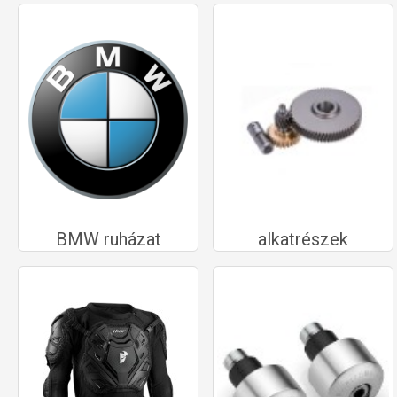
BMW ruházat
alkatrészek