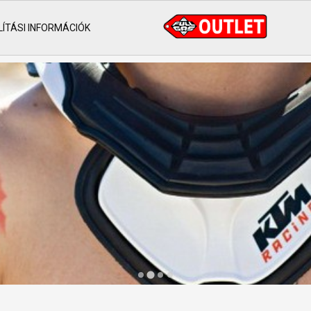
ÍTÁSI INFORMÁCIÓK