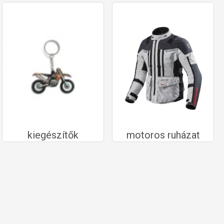
kiegészítők
motoros ruházat