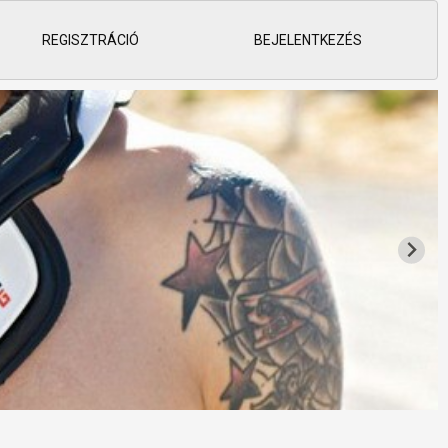
REGISZTRÁCIÓ
BEJELENTKEZÉS