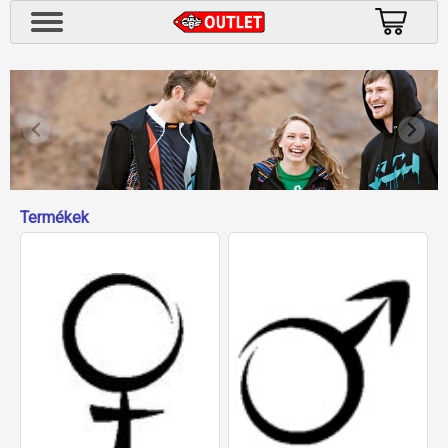
Termékek