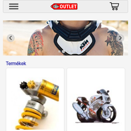
Termékek