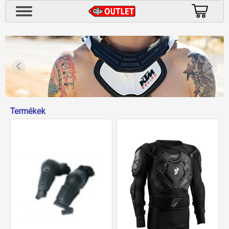
Termékek