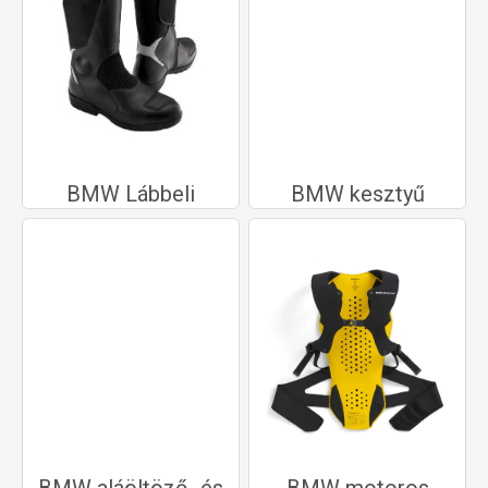
BMW Lábbeli
BMW kesztyű