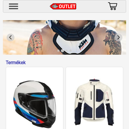
Termékek