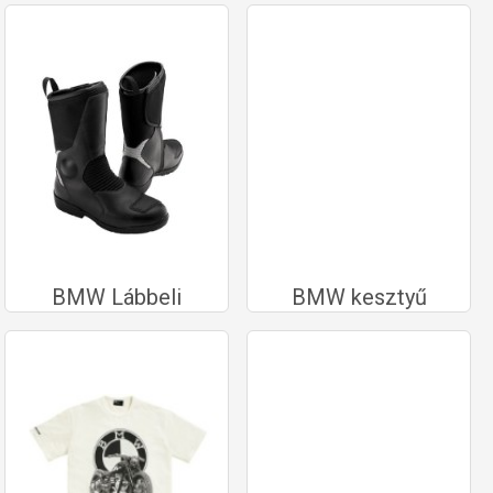
BMW Lábbeli
BMW kesztyű