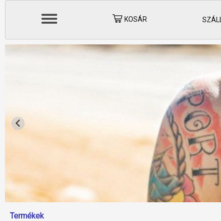
KOSÁR
SZÁLL
Termékek