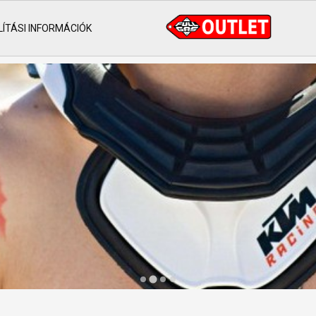
ÍTÁSI INFORMÁCIÓK