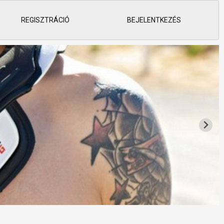
REGISZTRÁCIÓ
BEJELENTKEZÉS